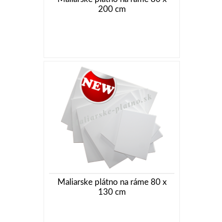
200 cm
Maliarske plátno na ráme 80 x
130 cm