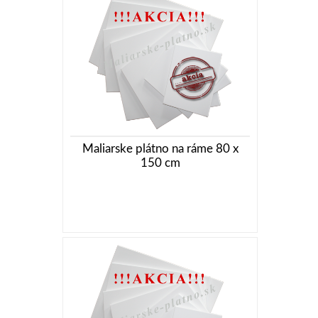
Maliarske plátno na ráme 80 x
150 cm