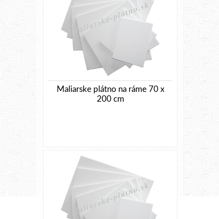
Maliarske plátno na ráme 70 x
200 cm