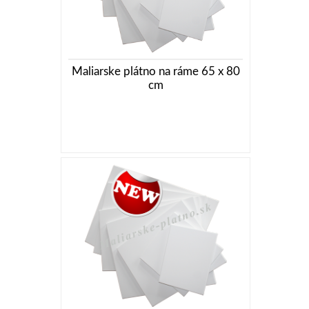
Maliarske plátno na ráme 65 x 80
cm