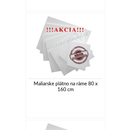
Maliarske plátno na ráme 80 x
160 cm