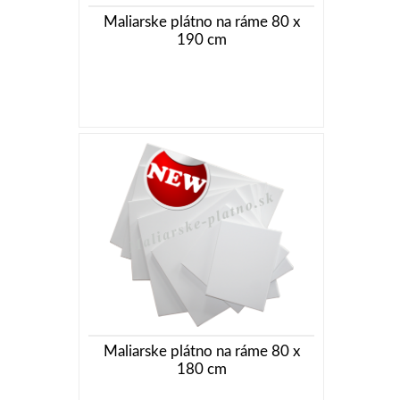
Maliarske plátno na ráme 80 x
190 cm
Maliarske plátno na ráme 80 x
180 cm