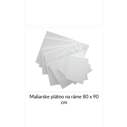
Maliarske plátno na ráme 80 x 90
cm