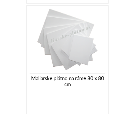
Maliarske plátno na ráme 80 x 80
cm