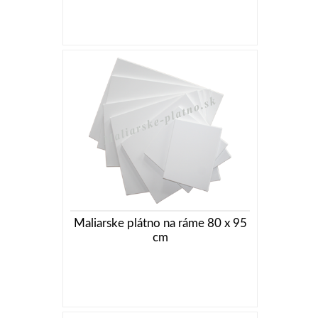
Maliarske plátno na ráme 80 x 95
cm