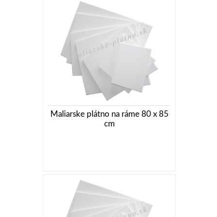
Maliarske plátno na ráme 80 x 85
cm