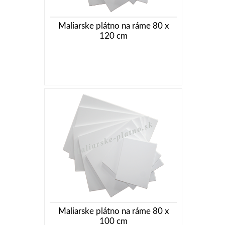
Maliarske plátno na ráme 80 x
120 cm
Maliarske plátno na ráme 80 x
100 cm