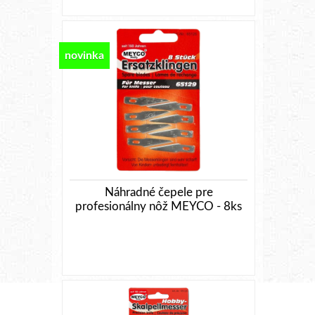
novinka
Náhradné čepele pre
profesionálny nôž MEYCO - 8ks