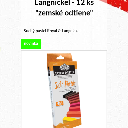
Langnickel - 12 ks
"zemské odtiene"
Suchý pastel Royal & Langnickel
novinka